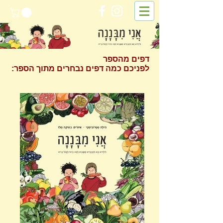
דפים מהספר
לפניכם כמה דפים נבחרים מתוך הספר: