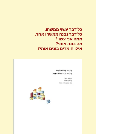
כל דבר עשוי ממשהו.
כל דבר נבנה ממשהו אחר.
ממה אני עשוי?
מה בונה אותי?
אילו חומרים בונים אותי?