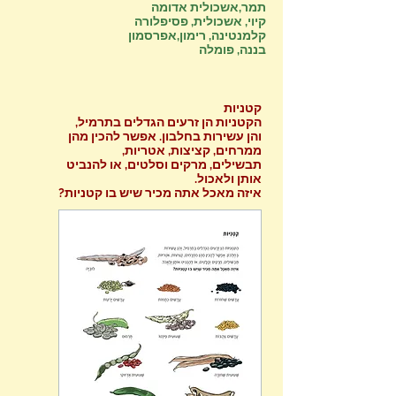
תמר,אשכולית אדומה
קיוי, אשכולית, פסיפלורה
קלמנטינה, רימון,אפרסמון
בננה, פומלה
קטניות
הקטניות הן זרעים הגדלים בתרמיל,
והן עשירות בחלבון. אפשר להכין מהן
ממרחים, קציצות, אטריות,
תבשילים, מרקים וסלטים, או להנביט
אותן ולאכול.
איזה מאכל אתה מכיר שיש בו קטניות?