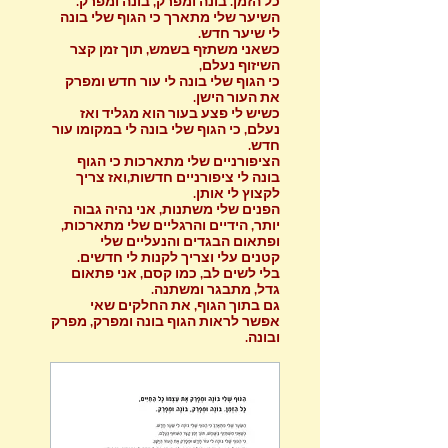
כל הזמן. בונה ומפרק, בונה ומפרק.
השיער שלי מתארך כי הגוף שלי בונה
לי שיער חדש.
כשאני משתזף בשמש, תוך זמן קצר
השיזוף נעלם,
כי הגוף שלי בונה לי עור חדש ומפרק
את העור הישן.
כשיש לי פצע בעור הוא מגליד ואז
נעלם, כי הגוף שלי בונה לי במקומו עור
חדש.
הציפורניים שלי מתארכות כי הגוף
בונה לי ציפורניים חדשות,ואז צריך
לקצוץ לי אותן.
הפנים שלי משתנות, אני נהיה גבוה
יותר, הידיים והרגליים שלי מתארכות,
ופתאום הבגדים והנעליים שלי
קטנים עלי וצריך לקנות לי חדשים.
בלי לשים לב, כמו קסם, אני פתאום
גדל, מתבגר ומשתנה.
גם בתוך הגוף, את החלקים שאי
אפשר לראות הגוף בונה ומפרק, מפרק
ובונה.