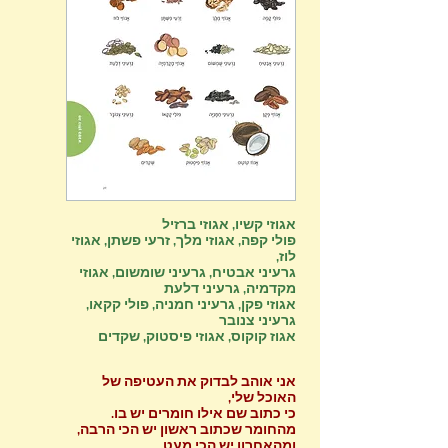
אגוזי קשיו, אגוזי ברזיל
פולי קפה, אגוזי מלך, זרעי פשתן, אגוזי
לוז,
גרעיני אבטיח, גרעיני שומשום, אגוזי
מקדמיה, גרעיני דלעת
אגוזי פקן, גרעיני חמניה, פולי קקאו,
גרעיני צנובר
אגוז קוקוס, אגוזי פיסטוק, שקדים
אני אוהב לבדוק את העטיפה של
האוכל שלי,
כי כתוב שם אילו חומרים יש בו.
מהחומר שכתוב ראשון יש הכי הרבה,
ומהאחרון יש הכי מעט.