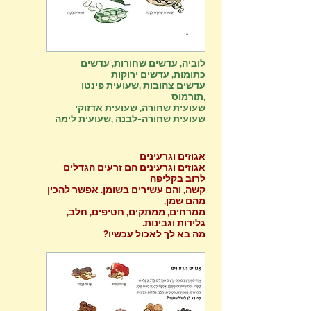
לוביה, עדשים שחורות, עדשים
כתומות, עדשים ירוקות
עדשים צהובות ,שעועית פינטו
,תורמוס
שעועית שחורה, שעועית אדזוקי
שעועית שחורה-לבנה ,שעועית לימה
אגוזים וגרעינים
אגוזים וגרעינים הם זרעים הגדלים
לרוב בקליפה
קשה, והם עשירים בשומן. אפשר להכין
מהם שמן,
ממרחים, ממתקים, חטיפים, חלב,
גלידות וגבינות.
מה בא לך לאכול עכשיו?