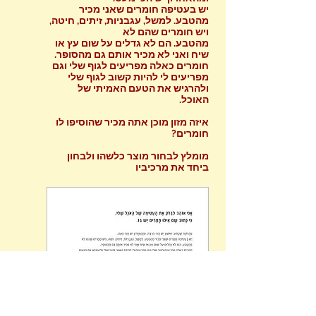
יש בעטיפה חומרים שאני מכיר
מהטבע. למשל, עגבניות, זיתים, חיטה,
ויש חומרים שהם לא
מהטבע. הם לא גדלים על שום עץ או
שיח ואני לא מכיר אותם גם מהסופר.
חומרים כאלה מפריעים לגוף שלי וגם
מפריעים לי להיות קשוב לגוף שלי
ולהרגיש את הטעם האמיתי של
האוכל.
איזה מזון מוכן אתה מכיר שהוסיפו לו
חומרים?
מומלץ לבחור מוצר כלשהו ולבחון
ביחד את מרכיביו