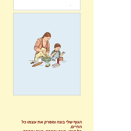
הגוף שלי בונה ומפרק את עצמו כל
החיים,