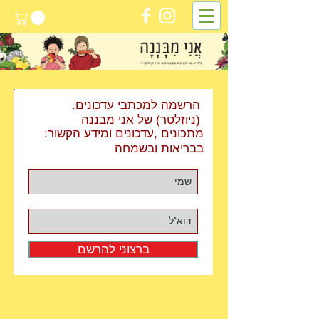
.הרשמה למכתבי עדכונים
(ניוזלטר) של אני מבננה
:מתכונים ,עדכונים ומידע הקשור
בבריאות ובשמחה
ברצוני להרשם